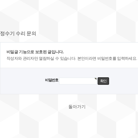
정수기 수리 문의
비밀글 기능으로 보호된 글입니다.
작성자와 관리자만 열람하실 수 있습니다. 본인이라면 비밀번호를 입력하세요.
비밀번호
돌아가기